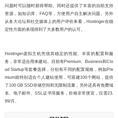
问题时可以随时获得帮助。同时还提供了丰富的自助支持
资源，如知识库、FAQ等，方便用户自主解决问题。另外
从各大论坛和社交媒体上的用户评价来看，Hostinger在稳
定性方面的表现得到了大多数用户的认可。
Hostinger虚拟主机凭借其稳定的性能、丰富的配置和服
务，非常适合用来建站。目前有Premium、Business和Clo
ud Startup等套餐选择，分别有不同的配置规格，例如Pre
mium就特别适合个人建站使用，可搭建100个网站，提供
了100 GB SSD存储空间和无限制流量，另外还具有免费域
名、电子邮件、SSL证书等服务，价格非常便宜，仅需23.
99/月。