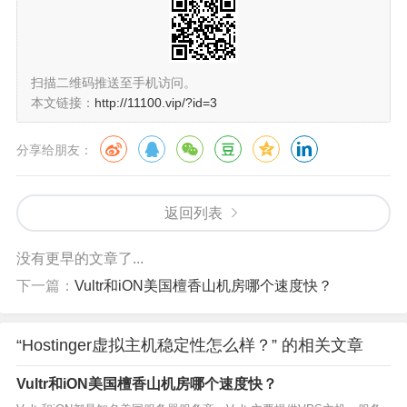
扫描二维码推送至手机访问。
本文链接：
http://11100.vip/?id=3
分享给朋友：
返回列表
没有更早的文章了...
下一篇：
Vultr和iON美国檀香山机房哪个速度快？
“Hostinger虚拟主机稳定性怎么样？” 的相关文章
Vultr和iON美国檀香山机房哪个速度快？