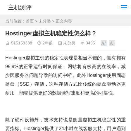
主机测评
当前位置：
首页
>
未分类
> 正文内容
Hostinger虚拟主机稳定性怎么样？
515159388
2年前
未分类
3465
Hostinger虚拟主机的稳定性表现是相当不错的，拥有拥有
99.9%的正常运行时间保证，网站将有极高的在线率，减
少因服务器问题导致的访问中断。此外Hostinger使用固态
硬盘（SSD）存储，这种存储方式比传统的硬盘驱动器更
耐用，能够提供更好的数据读写速度和更高的可靠性。
除了硬件设施外，技术支持也是衡量虚拟主机稳定性的重
要指标。Hostinger提供了24小时在线客服支持，用户遇到